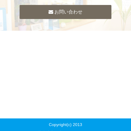
お問い合わせ
Copyright(c) 2013