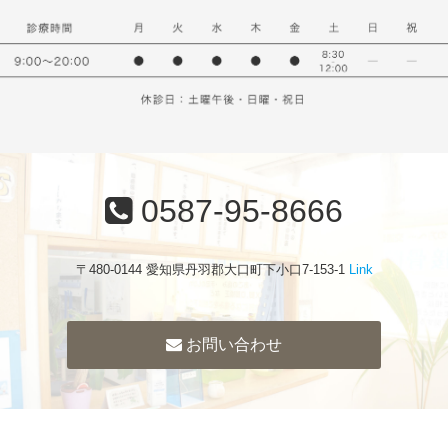
0587-95-8666
〒480-0144 愛知県丹羽郡大口町下小口7-153-1
Link
お問い合わせ