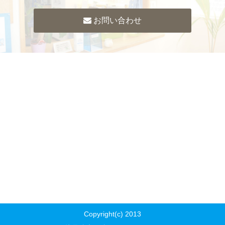
お問い合わせ
Copyright(c) 2013