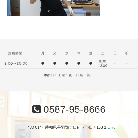
0587-95-8666
〒480-0144 愛知県丹羽郡大口町下小口7-153-1
Link