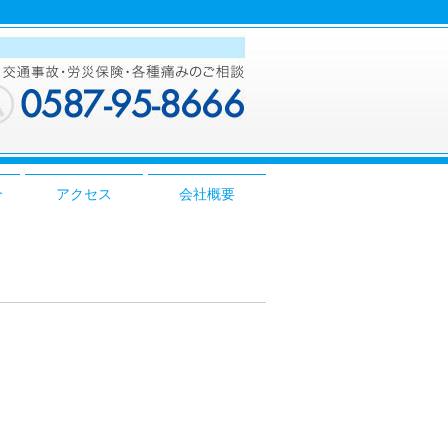
介
アクセス
会社概要