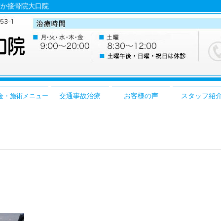
ひだか接骨院大口院
交通事故治療
お客様の声
スタッフ紹
金・施術メニュー