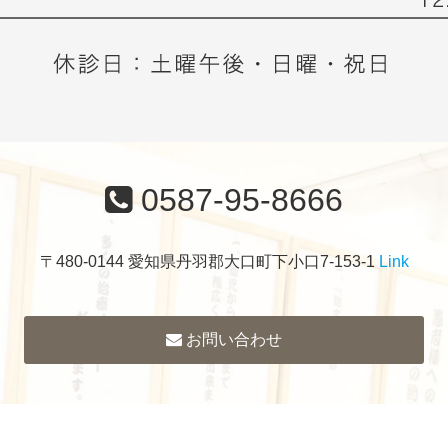
0587-95-8666
〒480-0144 愛知県丹羽郡大口町下小口7-153-1
Link
お問い合わせ