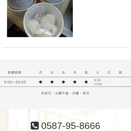
0587-95-8666