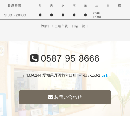
0587-95-8666
〒480-0144 愛知県丹羽郡大口町下小口7-153-1
Link
お問い合わせ