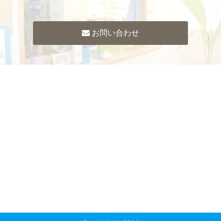
お問い合わせ