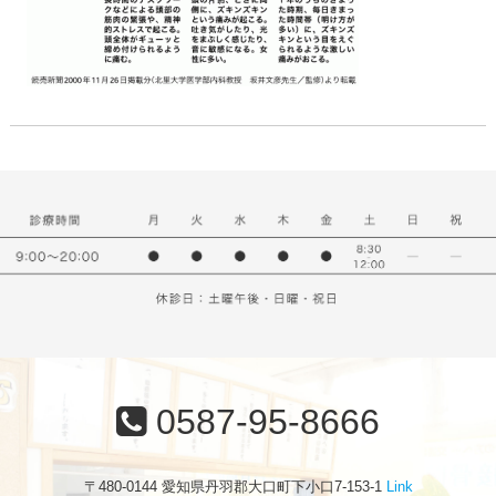
0587-95-8666
〒480-0144 愛知県丹羽郡大口町下小口7-153-1
Link