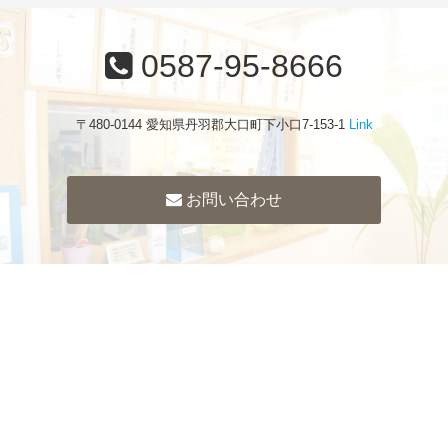
0587-95-8666
〒480-0144 愛知県丹羽郡大口町下小口7-153-1
Link
お問い合わせ