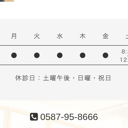
0587-95-8666