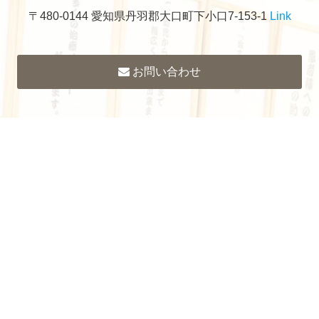
〒480-0144 愛知県丹羽郡大口町下小口7-153-1
Link
お問い合わせ