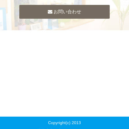
お問い合わせ
Copyright(c) 2013