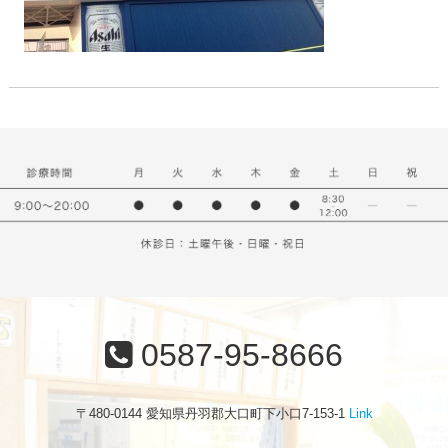
0587-95-8666
〒480-0144 愛知県丹羽郡大口町下小口7-153-1
Link