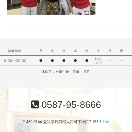
0587-95-8666
〒480-0144 愛知県丹羽郡大口町下小口7-153-1
Link