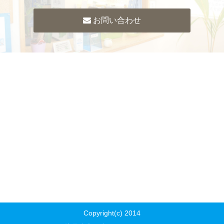
お問い合わせ
Copyright(c) 2014