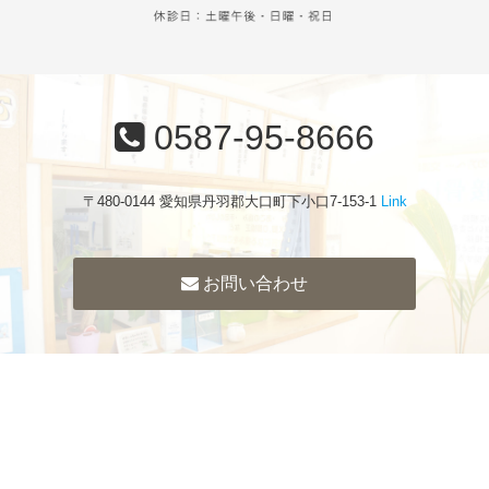
0587-95-8666
〒480-0144 愛知県丹羽郡大口町下小口7-153-1
Link
お問い合わせ