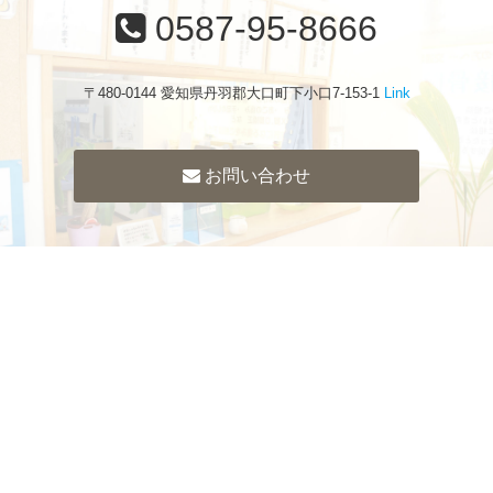
0587-95-8666
〒480-0144 愛知県丹羽郡大口町下小口7-153-1
Link
お問い合わせ