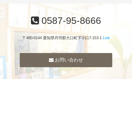
0587-95-8666
〒480-0144 愛知県丹羽郡大口町下小口7-153-1
Link
お問い合わせ