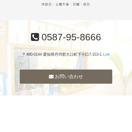
0587-95-8666
〒480-0144 愛知県丹羽郡大口町下小口7-153-1
Link
お問い合わせ