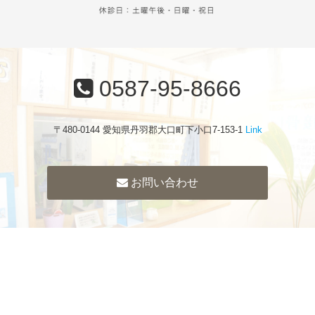
0587-95-8666
〒480-0144 愛知県丹羽郡大口町下小口7-153-1
Link
お問い合わせ